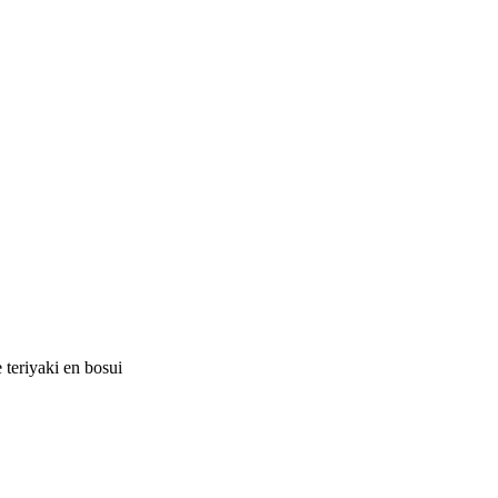
teriyaki en bosui