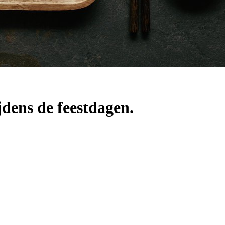
jdens de feestdagen.