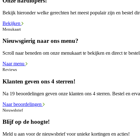
Onze hardlopers!
Bekijk hieronder welke gerechten het meest populair zijn en bestel dir
Bekijken
Menukaart
Nieuwsgierig naar ons menu?
Scroll naar beneden om onze menukaart te bekijken en direct te bestel
Naar menu
Reviews
Klanten geven ons 4 sterren!
Na 19 beoordelingen geven onze klanten ons 4 sterren. Bestel en ervaa
Naar beoordelingen
Nieuwsbrief
Blijf op de hoogte!
Meld u aan voor de nieuwsbrief voor unieke kortingen en acties!