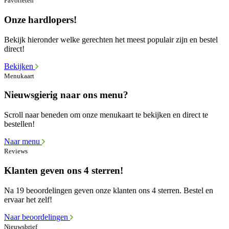
Favorieten
Onze hardlopers!
Bekijk hieronder welke gerechten het meest populair zijn en bestel
direct!
Bekijken
Menukaart
Nieuwsgierig naar ons menu?
Scroll naar beneden om onze menukaart te bekijken en direct te
bestellen!
Naar menu
Reviews
Klanten geven ons 4 sterren!
Na 19 beoordelingen geven onze klanten ons 4 sterren. Bestel en
ervaar het zelf!
Naar beoordelingen
Nieuwsbrief