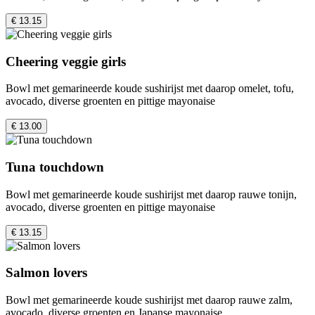
€ 13.15
Cheering veggie girls
Bowl met gemarineerde koude sushirijst met daarop omelet, tofu,
avocado, diverse groenten en pittige mayonaise
€ 13.00
Tuna touchdown
Bowl met gemarineerde koude sushirijst met daarop rauwe tonijn,
avocado, diverse groenten en pittige mayonaise
€ 13.15
Salmon lovers
Bowl met gemarineerde koude sushirijst met daarop rauwe zalm,
avocado, diverse groenten en Japanse mayonaise