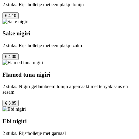
2 stuks. Rijstbolletje met een plakje tonijn
€ 4.10
Sake nigiri
2 stuks. Rijstbolletje met een plakje zalm
€ 4.30
Flamed tuna nigiri
2 stuks. Nigiri geflambeerd tonijn afgemaakt met teriyakisaus en
sesam
€ 3.85
Ebi nigiri
2 stuks. Rijstbolletje met garnaal