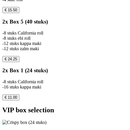
€ 15.50
2x Box 5 (40 stuks)
-8 stuks California roll
-8 stuks ebi roll
-12 stuks kappa maki
-12 stuks zalm maki
€ 24.25
2x Box 1 (24 stuks)
-8 stuks California roll
-16 stuks kappa maki
€ 11.00
VIP box selection