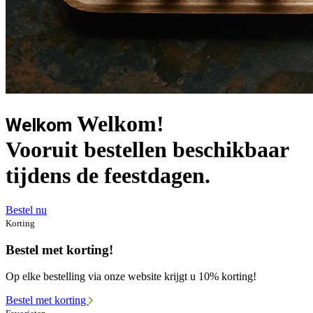
Welkom!
Welkom
Vooruit bestellen beschikbaar
tijdens de feestdagen.
Bestel nu
Korting
Bestel met korting!
Op elke bestelling via onze website krijgt u 10% korting!
Bestel met korting