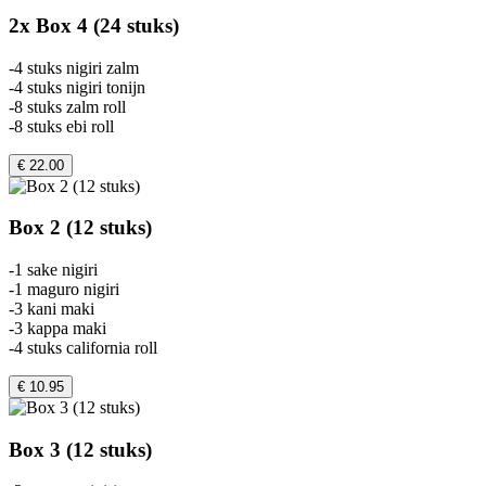
2x Box 4 (24 stuks)
-4 stuks nigiri zalm
-4 stuks nigiri tonijn
-8 stuks zalm roll
-8 stuks ebi roll
€ 22.00
Box 2 (12 stuks)
-1 sake nigiri
-1 maguro nigiri
-3 kani maki
-3 kappa maki
-4 stuks california roll
€ 10.95
Box 3 (12 stuks)